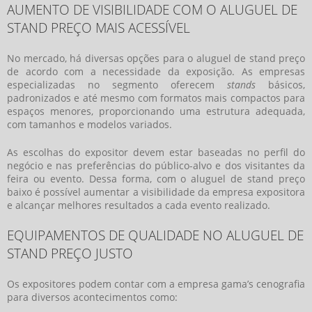
AUMENTO DE VISIBILIDADE COM O ALUGUEL DE
STAND PREÇO MAIS ACESSÍVEL
No mercado, há diversas opções para o
aluguel de stand preço
de acordo com a necessidade da exposição. As empresas
especializadas no segmento oferecem
stands
básicos,
padronizados e até mesmo com formatos mais compactos para
espaços menores, proporcionando uma estrutura adequada,
com tamanhos e modelos variados.
As escolhas do expositor devem estar baseadas no perfil do
negócio e nas preferências do público-alvo e dos visitantes da
feira ou evento. Dessa forma, com o
aluguel de stand preço
baixo é possível aumentar a visibilidade da empresa expositora
e alcançar melhores resultados a cada evento realizado.
EQUIPAMENTOS DE QUALIDADE NO ALUGUEL DE
STAND PREÇO JUSTO
Os expositores podem contar com a empresa gama’s cenografia
para diversos acontecimentos como: