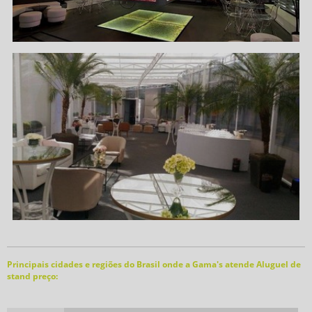
Principais cidades e regiões do Brasil onde a Gama's atende Aluguel de
stand preço: