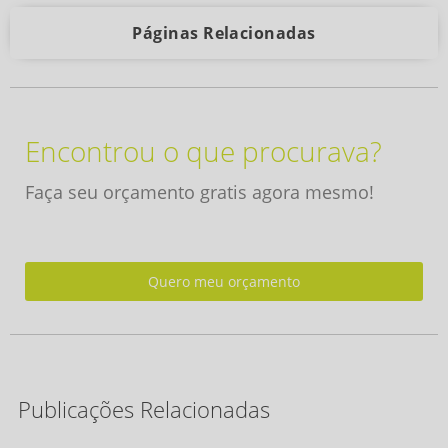
Páginas Relacionadas
Encontrou o que procurava?
Faça seu orçamento gratis agora mesmo!
Quero meu orçamento
Publicações Relacionadas