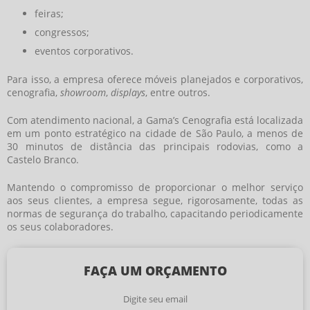
feiras;
congressos;
eventos corporativos.
Para isso, a empresa oferece móveis planejados e corporativos,
cenografia,
showroom
,
displays
, entre outros.
Com atendimento nacional, a Gama’s Cenografia está localizada
em um ponto estratégico na cidade de São Paulo, a menos de
30 minutos de distância das principais rodovias, como a
Castelo Branco.
Mantendo o compromisso de proporcionar o melhor serviço
aos seus clientes, a empresa segue, rigorosamente, todas as
normas de segurança do trabalho, capacitando periodicamente
os seus colaboradores.
FAÇA UM ORÇAMENTO
Digite seu email