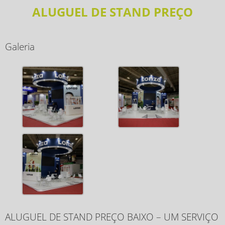
ALUGUEL DE STAND PREÇO
Galeria
ALUGUEL DE STAND PREÇO BAIXO – UM SERVIÇO