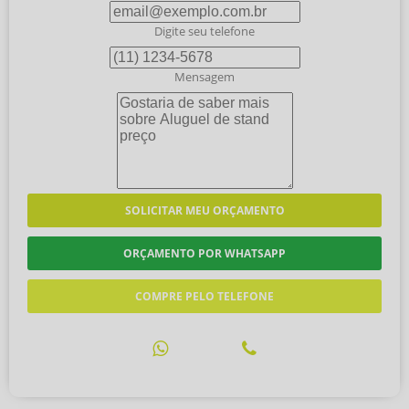
Digite seu telefone
Mensagem
SOLICITAR MEU ORÇAMENTO
ORÇAMENTO POR WHATSAPP
COMPRE PELO TELEFONE