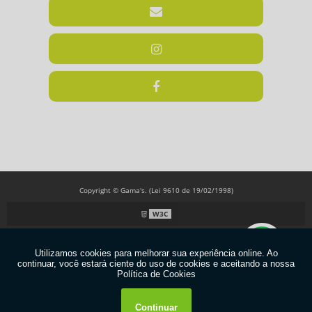
Copyright © Gama's. (Lei 9610 de 19/02/1998)
W3C
W3C