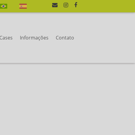
Cases
Informações
Contato