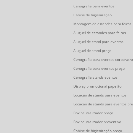
Cenografia para eventos
Cabine de higienização
Montagem de estandes para feiras
Aluguel de estandes para feiras
Aluguel de stand para eventos
Aluguel de stand preço
Cenografia para eventos corporativ
Cenografia para eventos preço
Cenografia stands eventos
Display promocional papelão
Locação de stands para eventos
Locação de stands para eventos pr
Box neutralizador preço
Box neutralizador preventivo
Cabine de higienização preço