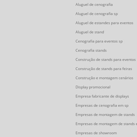
Aluguel de cenografia
Aluguel de cenografia sp
Aluguel de estandes para eventos
Aluguel de stand
Cenografia para eventos sp
Cenografia stands
Construção de stands para eventos
Construção de stands para feiras
Construção e montagem cenários
Display promocional
Empresa fabricante de displays
Empresas de cenografia em sp
Empresas de montagem de stands
Empresas de montagem de stands 
Empresas de showroom