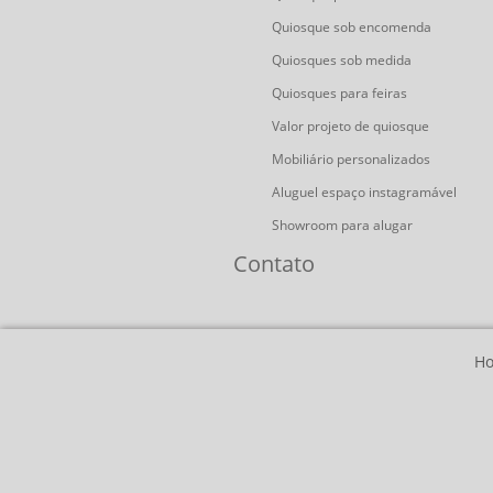
Quiosque sob encomenda
Quiosques sob medida
Quiosques para feiras
Valor projeto de quiosque
Mobiliário personalizados
Aluguel espaço instagramável
Showroom para alugar
Contato
H