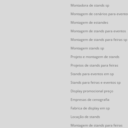
Montadora de stands sp
Montagem de cenários para evento
Montagem de estandes
Montagem de stands para eventos
Montagem de stands para feiras sp
Montagem stands sp
Projeto e montagem de stands
Projetos de stands para feiras
Stands para eventos em sp
Stands para feiras e eventos sp
Display promocional preço
Empresas de cenografia
Fabrica de display em sp
Locação de stands
Montagem de stands para feiras