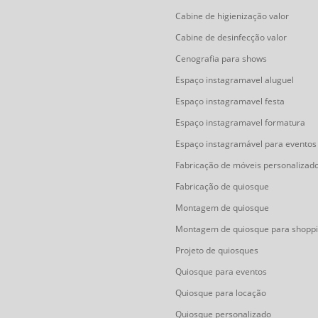
Cabine de higienização valor
Cabine de desinfecção valor
Cenografia para shows
Espaço instagramavel aluguel
Espaço instagramavel festa
Espaço instagramavel formatura
Espaço instagramável para eventos
Fabricação de móveis personalizad
Fabricação de quiosque
Montagem de quiosque
Montagem de quiosque para shopp
Projeto de quiosques
Quiosque para eventos
Quiosque para locação
Quiosque personalizado