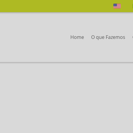
Home
O que Fazemos